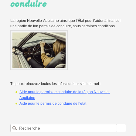
conduire
La région Nouvelle-Aquitaine ainsi que l’État peut t’aider à financer
une partie de ton permis de conduire, sous certaines conditions.
Tu peux retrouvez toutes les infos sur leur site internet :
Aide pour le permis de conduire de la région Nouvelle-
Aquitaine
Aide pour le permis de conduire de l’état
Recherche