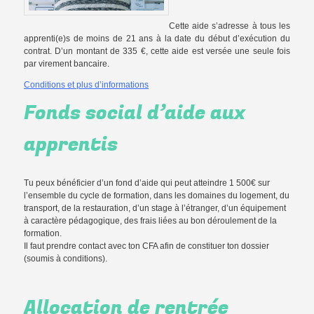
Cette aide s’adresse à tous les
apprenti(e)s de moins de 21 ans à la date du début d’exécution du
contrat. D’un montant de 335 €, cette aide est versée une seule fois
par virement bancaire.
Conditions et plus d’informations
Fonds social d’aide aux
apprentis
Tu peux bénéficier d’un fond d’aide qui peut atteindre 1 500€ sur
l’ensemble du cycle de formation, dans les domaines du logement, du
transport, de la restauration, d’un stage à l’étranger, d’un équipement
à caractère pédagogique, des frais liées au bon déroulement de la
formation.
Il faut prendre contact avec ton CFA afin de constituer ton dossier
(soumis à conditions).
Allocation de rentrée