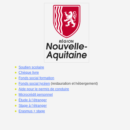
Soutien scolaire
Chèque livre
Fonds social formation
Fonds social lycéen
(restauration et hébergement)
Aide pour le permis de conduire
Microcrédit personnel
Étude à l’étranger
Stage à l’étranger
Erasmus + stage