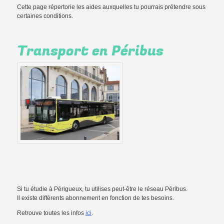
Cette page répertorie les aides auxquelles tu pourrais prétendre sous
certaines conditions.
Transport en Péribus
Si tu étudie à Périgueux, tu utilises peut-être le réseau Péribus.
Il existe différents abonnement en fonction de tes besoins.
Retrouve toutes les infos
ici
.