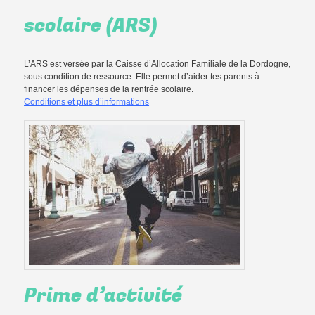
scolaire (ARS)
L’ARS est versée par la Caisse d’Allocation Familiale de la Dordogne,
sous condition de ressource. Elle permet d’aider tes parents à
financer les dépenses de la rentrée scolaire.
Conditions et plus d’informations
Prime d’activité