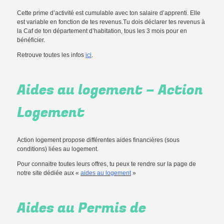
Cette prime d’activité est cumulable avec ton salaire d’apprenti. Elle
est variable en fonction de tes revenus.Tu dois déclarer tes revenus à
la Caf de ton département d’habitation, tous les 3 mois pour en
bénéficier.
Retrouve toutes les infos
ici
.
Aides au logement – Action
Logement
Action logement propose différentes aides financières (sous
conditions) liées au logement.
Pour connaitre toutes leurs offres, tu peux te rendre sur la page de
notre site dédiée aux «
aides au logement
»
Aides au Permis de