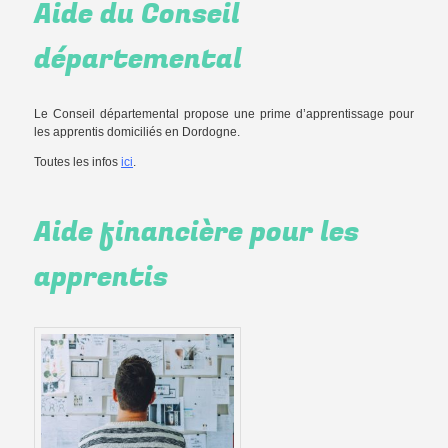
Aide du Conseil
départemental
Le Conseil départemental propose une prime d’apprentissage pour
les apprentis domiciliés en Dordogne.
Toutes les infos
ici
.
Aide financière pour les
apprentis