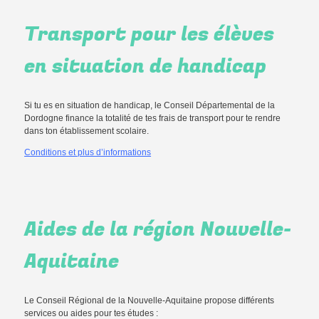
Transport pour les élèves
en situation de handicap
Si tu es en situation de handicap, le Conseil Départemental de la
Dordogne finance la totalité de tes frais de transport pour te rendre
dans ton établissement scolaire.
Conditions et plus d’informations
Aides de la région Nouvelle-
Aquitaine
Le Conseil Régional de la Nouvelle-Aquitaine propose différents
services ou aides pour tes études :