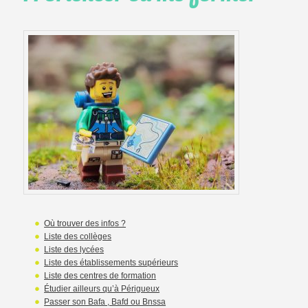
Où trouver des infos ?
Liste des collèges
Liste des lycées
Liste des établissements supérieurs
Liste des centres de formation
Étudier ailleurs qu’à Périgueux
Passer son Bafa , Bafd ou Bnssa