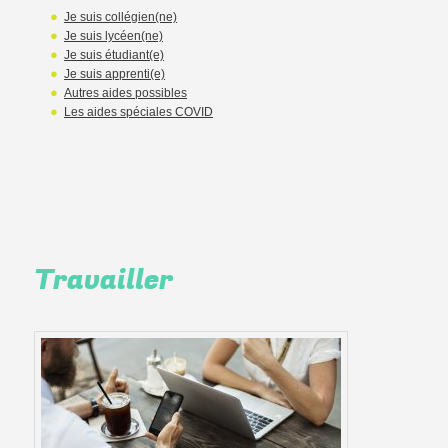
Je suis collégien(ne)
Je suis lycéen(ne)
Je suis étudiant(e)
Je suis apprenti(e)
Autres aides possibles
Les aides spéciales COVID
Travailler