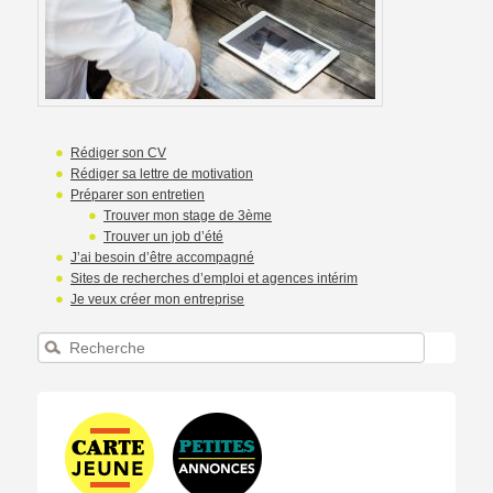
Rédiger son CV
Rédiger sa lettre de motivation
Préparer son entretien
Trouver mon stage de 3ème
Trouver un job d’été
J’ai besoin d’être accompagné
Sites de recherches d’emploi et agences intérim
Je veux créer mon entreprise
Recherche