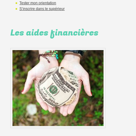
Tester mon orientation
S’inscrire dans le supérieur
Les aides financières