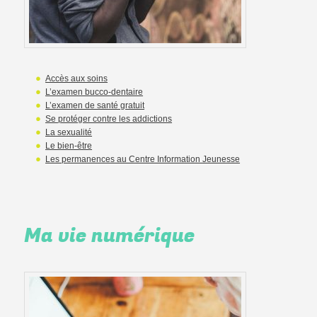
Accès aux soins
L’examen bucco-dentaire
L’examen de santé gratuit
Se protéger contre les addictions
La sexualité
Le bien-être
Les permanences au Centre Information Jeunesse
Ma vie numérique