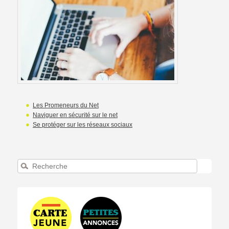
Les Promeneurs du Net
Naviguer en sécurité sur le net
Se protéger sur les réseaux sociaux
Recherche