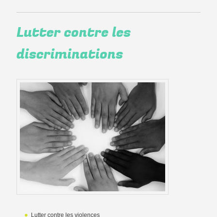
Lutter contre les
discriminations
Lutter contre les violences