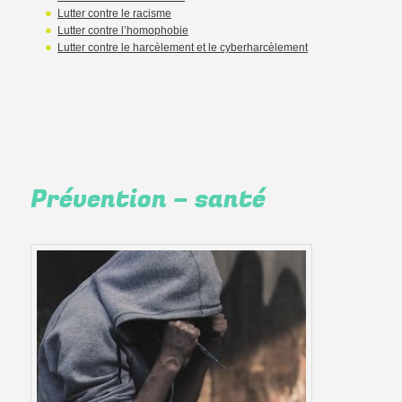
Lutter contre le racisme
Lutter contre l’homophobie
Lutter contre le harcèlement et le cyberharcèlement
Prévention – santé