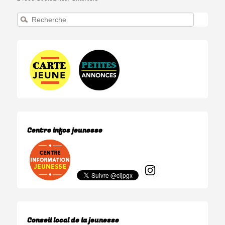
Recherche
Centre infos jeunesse
Conseil local de la jeunesse