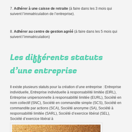
7.
Adhérer à une caisse de retraite
(à faire dans les 3 mois qui
suivent l’immatriculation de l’entreprise).
8.
Adhérer au centre de gestion agréé
(à faire dans les 5 mois qui
suivent l’immatriculation)
Les différents statuts
d’une entreprise
Il existe plusieurs statuts pour la création d’une entreprise : Entreprise
individuelle, Entreprise individuelle à responsabilité limitée (EIRL),
Entreprise unipersonnelle à responsabilité limitée (EURL), Société en
nom collectif (SNC), Société en commandite simple (SCS), Société en
commandite par actions (SCA), Société anonyme (SA), Société à
responsabilité limitée (SARL), Société d’exercice libéral (SEL),
Société d’exercice libéral à