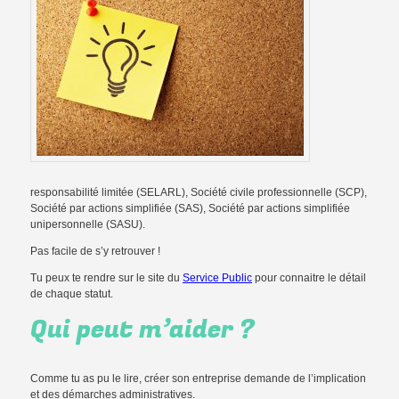
responsabilité limitée (SELARL), Société civile professionnelle (SCP),
Société par actions simplifiée (SAS), Société par actions simplifiée
unipersonnelle (SASU).
Pas facile de s’y retrouver !
Tu peux te rendre sur le site du
Service Public
pour connaitre le détail
de chaque statut.
Qui peut m’aider ?
Comme tu as pu le lire, créer son entreprise demande de l’implication
et des démarches administratives.