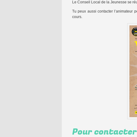
Le Conseil Local de la Jeunesse se réu
Tu peux aussi contacter l’animateur p
cours.
Pour contacter 