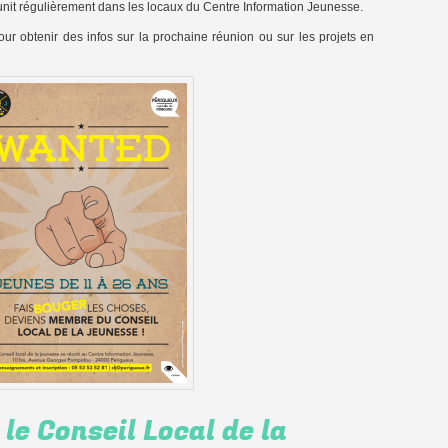
nit régulièrement dans les locaux du Centre Information Jeunesse.
our obtenir des infos sur la prochaine réunion ou sur les projets en
le Conseil Local de la