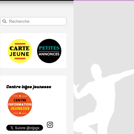
Recherche
Centre infos jeunesse