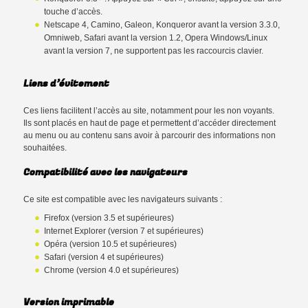
touche d’accès.
Netscape 4, Camino, Galeon, Konqueror avant la version 3.3.0,
Omniweb, Safari avant la version 1.2, Opera Windows/Linux
avant la version 7, ne supportent pas les raccourcis clavier.
Liens d’évitement
Ces liens facilitent l’accès au site, notamment pour les non voyants.
Ils sont placés en haut de page et permettent d’accéder directement
au menu ou au contenu sans avoir à parcourir des informations non
souhaitées.
Compatibilité avec les navigateurs
Ce site est compatible avec les navigateurs suivants :
Firefox (version 3.5 et supérieures)
Internet Explorer (version 7 et supérieures)
Opéra (version 10.5 et supérieures)
Safari (version 4 et supérieures)
Chrome (version 4.0 et supérieures)
Version imprimable