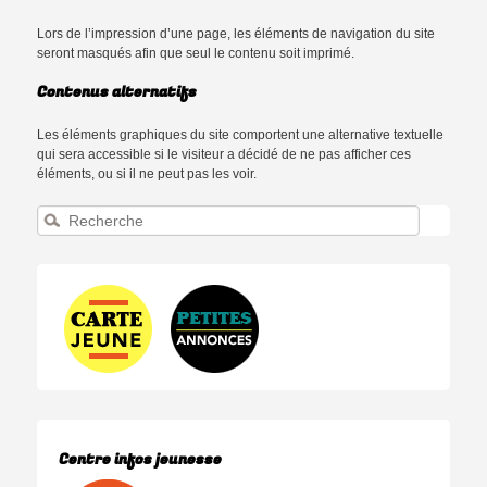
Lors de l’impression d’une page, les éléments de navigation du site
seront masqués afin que seul le contenu soit imprimé.
Contenus alternatifs
Les éléments graphiques du site comportent une alternative textuelle
qui sera accessible si le visiteur a décidé de ne pas afficher ces
éléments, ou si il ne peut pas les voir.
Recherche
Centre infos jeunesse